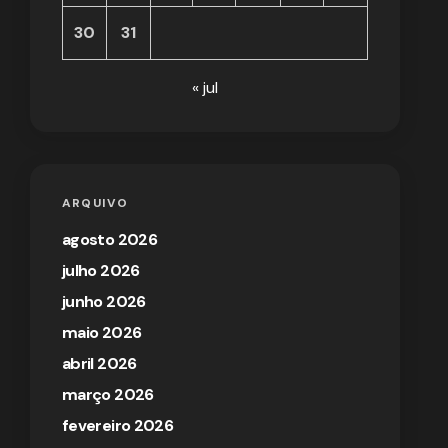
30
31
« jul
ARQUIVO
agosto 2026
julho 2026
junho 2026
maio 2026
abril 2026
março 2026
fevereiro 2026