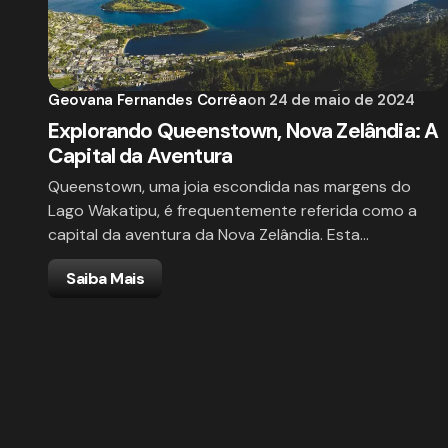
Geovana Fernandes Corrêa
on
24 de maio de 2024
Explorando Queenstown, Nova Zelândia: A
Capital da Aventura
Queenstown, uma joia escondida nas margens do
Lago Wakatipu, é frequentemente referida como a
capital da aventura da Nova Zelândia. Esta…
Saiba Mais