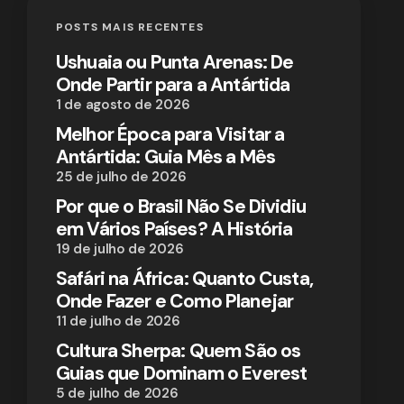
POSTS MAIS RECENTES
Ushuaia ou Punta Arenas: De
Onde Partir para a Antártida
1 de agosto de 2026
Melhor Época para Visitar a
Antártida: Guia Mês a Mês
25 de julho de 2026
Por que o Brasil Não Se Dividiu
em Vários Países? A História
19 de julho de 2026
Safári na África: Quanto Custa,
Onde Fazer e Como Planejar
11 de julho de 2026
Cultura Sherpa: Quem São os
Guias que Dominam o Everest
5 de julho de 2026