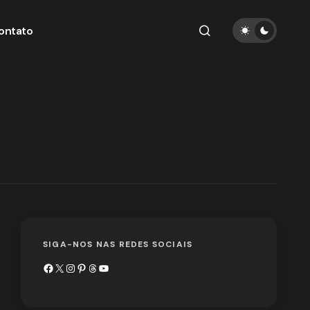
ontato
SIGA-NOS NAS REDES SOCIAIS