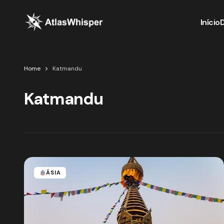
Início
Home
Katmandu
Katmandu
ÁSIA