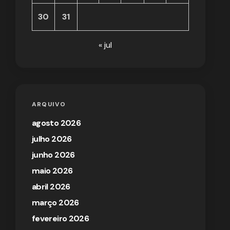
30
31
« jul
ARQUIVO
agosto 2026
julho 2026
junho 2026
maio 2026
abril 2026
março 2026
fevereiro 2026