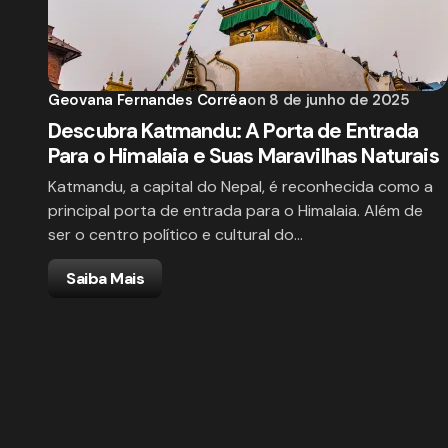
Geovana Fernandes Corrêa
on
8 de junho de 2025
Descubra Katmandu: A Porta de Entrada
Para o Himalaia e Suas Maravilhas Naturais
Katmandu, a capital do Nepal, é reconhecida como a
principal porta de entrada para o Himalaia. Além de
ser o centro político e cultural do…
Saiba Mais