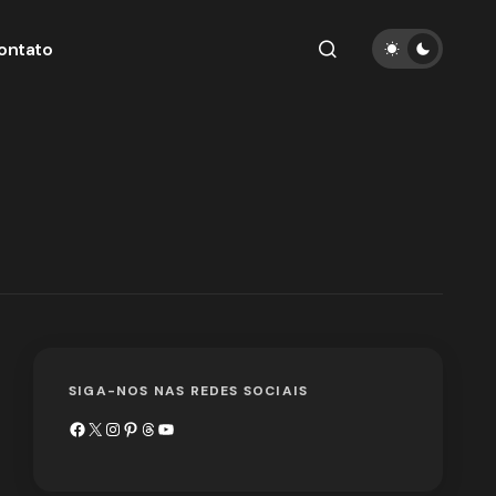
ontato
SIGA-NOS NAS REDES SOCIAIS