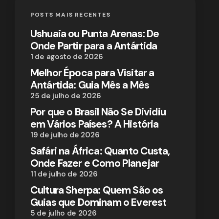
POSTS MAIS RECENTES
Ushuaia ou Punta Arenas: De
Onde Partir para a Antártida
1 de agosto de 2026
Melhor Época para Visitar a
Antártida: Guia Mês a Mês
25 de julho de 2026
Por que o Brasil Não Se Dividiu
em Vários Países? A História
19 de julho de 2026
Safári na África: Quanto Custa,
Onde Fazer e Como Planejar
11 de julho de 2026
Cultura Sherpa: Quem São os
Guias que Dominam o Everest
5 de julho de 2026