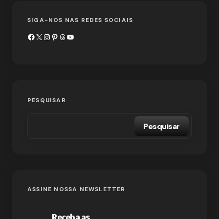
SIGA-NOS NAS REDES SOCIAIS
PESQUISAR
Pesquisar
ASSINE NOSSA NEWSLETTER
Receba as