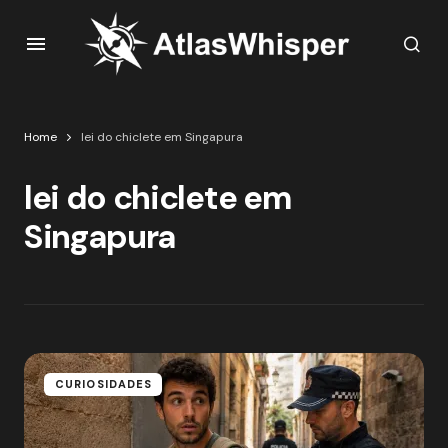
Home
lei do chiclete em Singapura
lei do chiclete em
Singapura
CURIOSIDADES