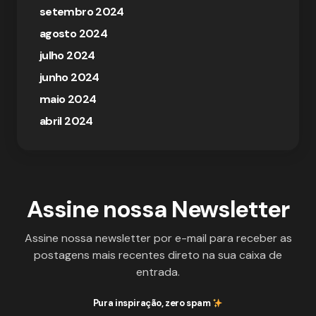
setembro 2024
agosto 2024
julho 2024
junho 2024
maio 2024
abril 2024
Assine nossa Newsletter
Assine nossa newsletter por e-mail para receber as
postagens mais recentes direto na sua caixa de
entrada.
Pura inspiração, zero spam