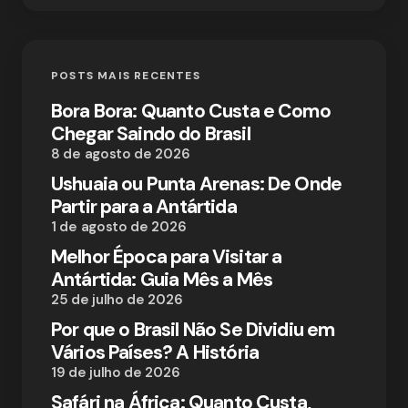
POSTS MAIS RECENTES
Bora Bora: Quanto Custa e Como
Chegar Saindo do Brasil
8 de agosto de 2026
Ushuaia ou Punta Arenas: De Onde
Partir para a Antártida
1 de agosto de 2026
Melhor Época para Visitar a
Antártida: Guia Mês a Mês
25 de julho de 2026
Por que o Brasil Não Se Dividiu em
Vários Países? A História
19 de julho de 2026
Safári na África: Quanto Custa,