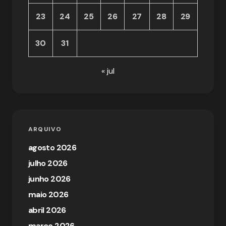
23
24
25
26
27
28
29
30
31
« jul
ARQUIVO
agosto 2026
julho 2026
junho 2026
maio 2026
abril 2026
março 2026