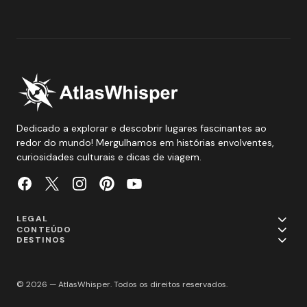
Dedicado a explorar e descobrir lugares fascinantes ao
redor do mundo! Mergulhamos em histórias envolventes,
curiosidades culturais e dicas de viagem.
LEGAL
CONTEÚDO
DESTINOS
© 2026 — AtlasWhisper. Todos os direitos reservados.