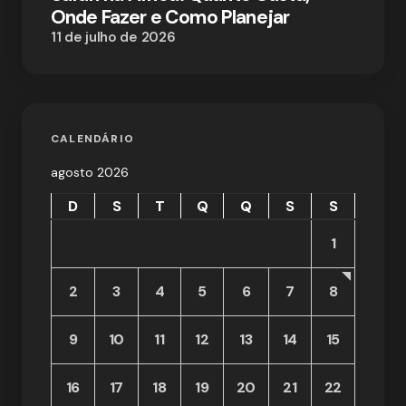
Onde Fazer e Como Planejar
11 de julho de 2026
CALENDÁRIO
agosto 2026
D
S
T
Q
Q
S
S
1
2
3
4
5
6
7
8
9
10
11
12
13
14
15
16
17
18
19
20
21
22