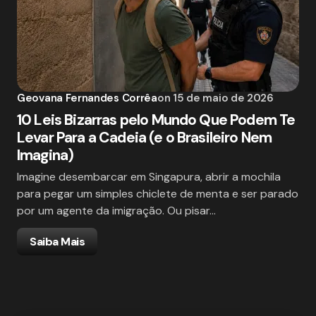
Geovana Fernandes Corrêa
on
15 de maio de 2026
10 Leis Bizarras pelo Mundo Que Podem Te
Levar Para a Cadeia (e o Brasileiro Nem
Imagina)
Imagine desembarcar em Singapura, abrir a mochila
para pegar um simples chiclete de menta e ser parado
por um agente da imigração. Ou pisar…
Saiba Mais