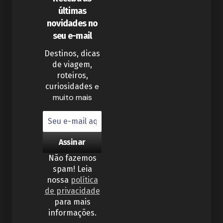
últimas
novidades no
seu e-mail
Destinos, dicas
de viagem,
roteiros,
e
curiosidades
muito mais
Não fazemos
spam! Leia
nossa
política
de privacidade
para mais
informações.