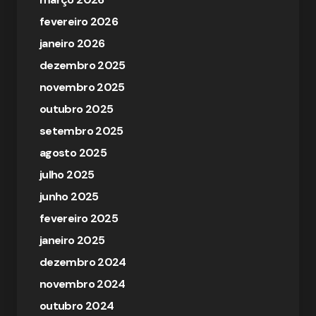
fevereiro 2026
janeiro 2026
dezembro 2025
novembro 2025
outubro 2025
setembro 2025
agosto 2025
julho 2025
junho 2025
fevereiro 2025
janeiro 2025
dezembro 2024
novembro 2024
outubro 2024