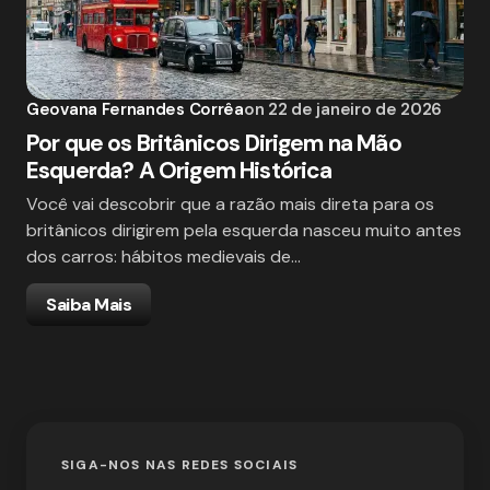
Geovana Fernandes Corrêa
on
22 de janeiro de 2026
Por que os Britânicos Dirigem na Mão
Esquerda? A Origem Histórica
Você vai descobrir que a razão mais direta para os
britânicos dirigirem pela esquerda nasceu muito antes
dos carros: hábitos medievais de…
Saiba Mais
SIGA-NOS NAS REDES SOCIAIS