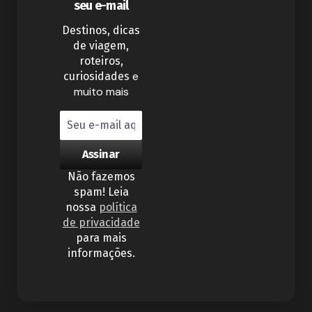
seu e-mail
Destinos, dicas
de viagem,
roteiros,
e
curiosidades
muito mais
Não fazemos
spam! Leia
nossa
política
de privacidade
para mais
informações.