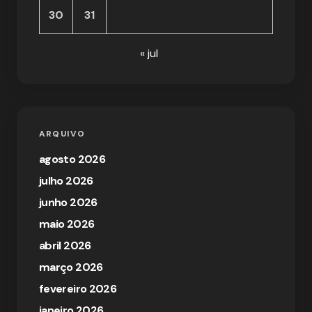
30
31
« jul
ARQUIVO
agosto 2026
julho 2026
junho 2026
maio 2026
abril 2026
março 2026
fevereiro 2026
janeiro 2026