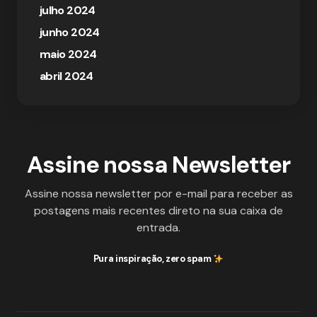
julho 2024
junho 2024
maio 2024
abril 2024
Assine nossa Newsletter
Assine nossa newsletter por e-mail para receber as
postagens mais recentes direto na sua caixa de
entrada.
Pura inspiração, zero spam