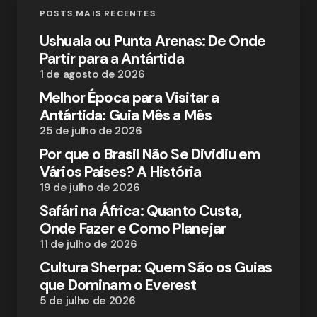
POSTS MAIS RECENTES
Ushuaia ou Punta Arenas: De Onde
Partir para a Antártida
1 de agosto de 2026
Melhor Época para Visitar a
Antártida: Guia Mês a Mês
25 de julho de 2026
Por que o Brasil Não Se Dividiu em
Vários Países? A História
19 de julho de 2026
Safári na África: Quanto Custa,
Onde Fazer e Como Planejar
11 de julho de 2026
Cultura Sherpa: Quem São os Guias
que Dominam o Everest
5 de julho de 2026