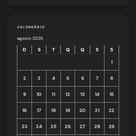
CALENDÁRIO
agosto 2026
D
S
T
Q
Q
S
S
1
2
3
4
5
6
7
8
9
10
11
12
13
14
15
16
17
18
19
20
21
22
23
24
25
26
27
28
29