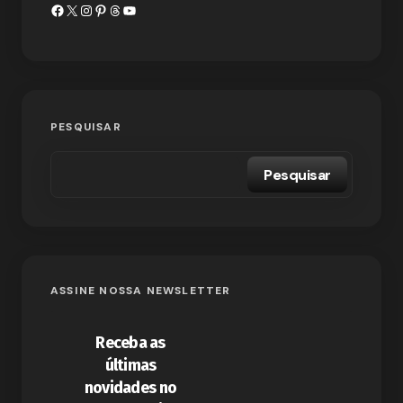
PESQUISAR
Pesquisar
ASSINE NOSSA NEWSLETTER
Receba as
últimas
novidades no