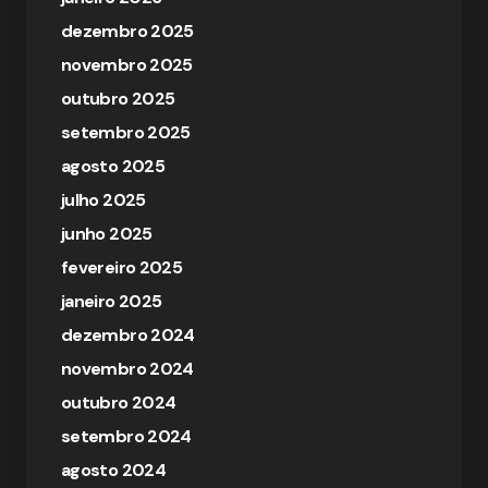
dezembro 2025
novembro 2025
outubro 2025
setembro 2025
agosto 2025
julho 2025
junho 2025
fevereiro 2025
janeiro 2025
dezembro 2024
novembro 2024
outubro 2024
setembro 2024
agosto 2024