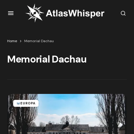
Home
Memorial Dachau
Memorial Dachau
EUROPA