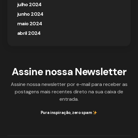
julho 2024
junho 2024
maio 2024
abril 2024
Assine nossa Newsletter
Assine nossa newsletter por e-mail para receber as
postagens mais recentes direto na sua caixa de
entrada.
Pura inspiração, zero spam