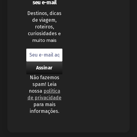
seu e-mail
Destinos, dicas
de viagem,
roteiros,
e
curiosidades
muito mais
Não fazemos
spam! Leia
nossa
política
de privacidade
para mais
informações.