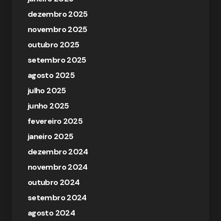
dezembro 2025
novembro 2025
outubro 2025
setembro 2025
agosto 2025
julho 2025
junho 2025
fevereiro 2025
janeiro 2025
dezembro 2024
novembro 2024
outubro 2024
setembro 2024
agosto 2024