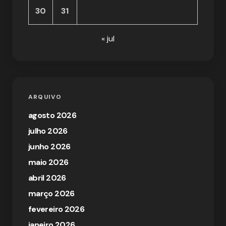
30
31
« jul
ARQUIVO
agosto 2026
julho 2026
junho 2026
maio 2026
abril 2026
março 2026
fevereiro 2026
janeiro 2026