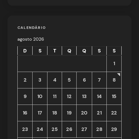
CALENDÁRIO
agosto 2026
D
S
T
Q
Q
S
S
1
2
3
4
5
6
7
8
9
10
11
12
13
14
15
16
17
18
19
20
21
22
23
24
25
26
27
28
29