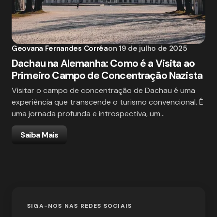
Geovana Fernandes Corrêa
on
19 de julho de 2025
Dachau na Alemanha: Como é a Visita ao
Primeiro Campo de Concentração Nazista
Visitar o campo de concentração de Dachau é uma
experiência que transcende o turismo convencional. É
uma jornada profunda e introspectiva, um…
Saiba Mais
SIGA-NOS NAS REDES SOCIAIS