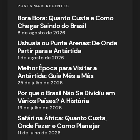
POSTS MAIS RECENTES
Bora Bora: Quanto Custa e Como
Chegar Saindo do Brasil
8 de agosto de 2026
Ushuaia ou Punta Arenas: De Onde
Partir para a Antártida
1 de agosto de 2026
Melhor Época para Visitar a
Antártida: Guia Mês a Mês
25 de julho de 2026
Por que o Brasil Não Se Dividiu em
Vários Países? A História
19 de julho de 2026
Safári na África: Quanto Custa,
Onde Fazer e Como Planejar
11 de julho de 2026