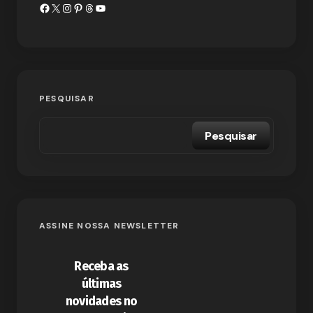
PESQUISAR
Pesquisar
ASSINE NOSSA NEWSLETTER
Receba as
últimas
novidades no