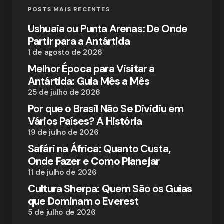
POSTS MAIS RECENTES
Ushuaia ou Punta Arenas: De Onde
Partir para a Antártida
1 de agosto de 2026
Melhor Época para Visitar a
Antártida: Guia Mês a Mês
25 de julho de 2026
Por que o Brasil Não Se Dividiu em
Vários Países? A História
19 de julho de 2026
Safári na África: Quanto Custa,
Onde Fazer e Como Planejar
11 de julho de 2026
Cultura Sherpa: Quem São os Guias
que Dominam o Everest
5 de julho de 2026