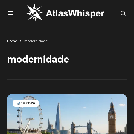
Home
modernidade
modernidade
EUROPA