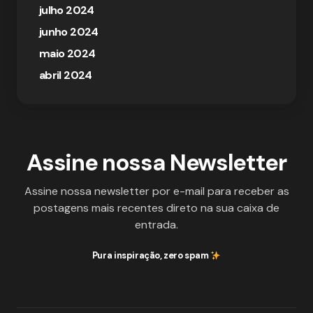
julho 2024
junho 2024
maio 2024
abril 2024
Assine nossa Newsletter
Assine nossa newsletter por e-mail para receber as
postagens mais recentes direto na sua caixa de
entrada.
Pura inspiração, zero spam