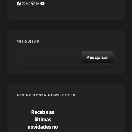
PESQUISAR
Pesquisar
ASSINE NOSSA NEWSLETTER
Receba as
últimas
novidades no