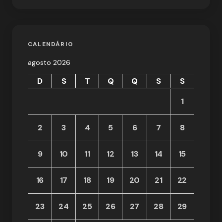
CALENDÁRIO
agosto 2026
D
S
T
Q
Q
S
S
1
2
3
4
5
6
7
8
9
10
11
12
13
14
15
16
17
18
19
20
21
22
23
24
25
26
27
28
29