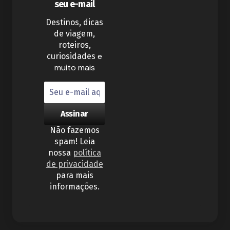
seu e-mail
Destinos, dicas
de viagem,
roteiros,
e
curiosidades
muito mais
Não fazemos
spam! Leia
nossa
política
de privacidade
para mais
informações.