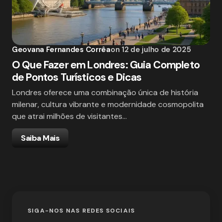
Geovana Fernandes Corrêa
on
12 de julho de 2025
O Que Fazer em Londres: Guia Completo
de Pontos Turísticos e Dicas
Londres oferece uma combinação única de história
milenar, cultura vibrante e modernidade cosmopolita
que atrai milhões de visitantes…
Saiba Mais
SIGA-NOS NAS REDES SOCIAIS