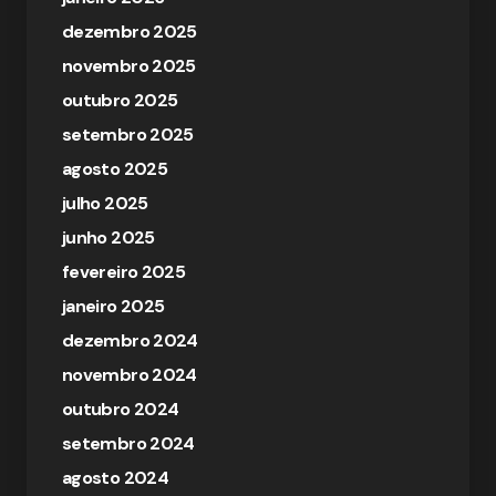
dezembro 2025
novembro 2025
outubro 2025
setembro 2025
agosto 2025
julho 2025
junho 2025
fevereiro 2025
janeiro 2025
dezembro 2024
novembro 2024
outubro 2024
setembro 2024
agosto 2024