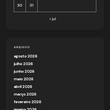
30
31
« jul
ARQUIVO
agosto 2026
julho 2026
junho 2026
maio 2026
abril 2026
março 2026
fevereiro 2026
janeiro 2026