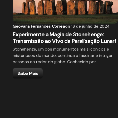
Geovana Fernandes Corrêa
on
18 de junho de 2024
Experimente a Magia de Stonehenge:
Transmissão ao Vivo da Paralisação Lunar!
Stonehenge, um dos monumentos mais icônicos e
misteriosos do mundo, continua a fascinar e intrigar
pessoas ao redor do globo. Conhecido por…
Saiba Mais