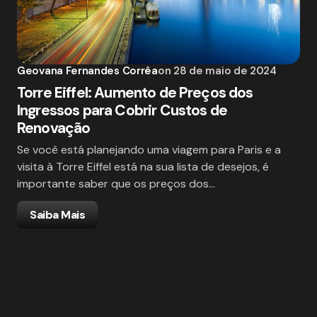
Geovana Fernandes Corrêa
on
28 de maio de 2024
Torre Eiffel: Aumento de Preços dos
Ingressos para Cobrir Custos de
Renovação
Se você está planejando uma viagem para Paris e a
visita à Torre Eiffel está na sua lista de desejos, é
importante saber que os preços dos…
Saiba Mais