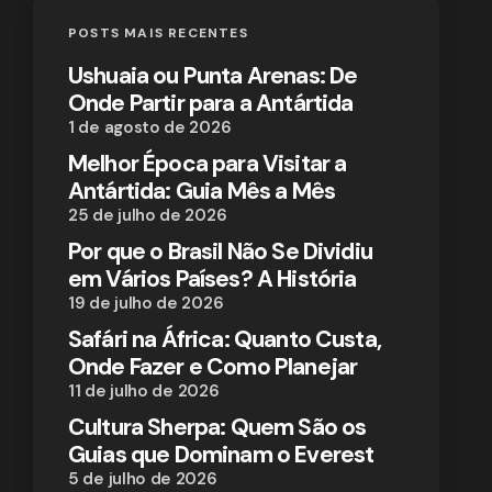
POSTS MAIS RECENTES
Ushuaia ou Punta Arenas: De
Onde Partir para a Antártida
1 de agosto de 2026
Melhor Época para Visitar a
Antártida: Guia Mês a Mês
25 de julho de 2026
Por que o Brasil Não Se Dividiu
em Vários Países? A História
19 de julho de 2026
Safári na África: Quanto Custa,
Onde Fazer e Como Planejar
11 de julho de 2026
Cultura Sherpa: Quem São os
Guias que Dominam o Everest
5 de julho de 2026