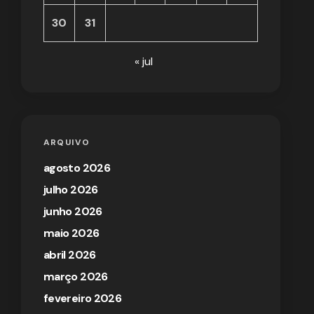
30
31
« jul
ARQUIVO
agosto 2026
julho 2026
junho 2026
maio 2026
abril 2026
março 2026
fevereiro 2026