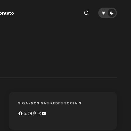
ontato
SIGA-NOS NAS REDES SOCIAIS