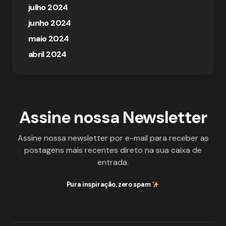
julho 2024
junho 2024
maio 2024
abril 2024
Assine nossa Newsletter
Assine nossa newsletter por e-mail para receber as
postagens mais recentes direto na sua caixa de
entrada.
Pura inspiração, zero spam