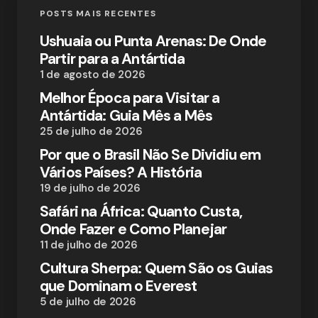
POSTS MAIS RECENTES
Ushuaia ou Punta Arenas: De Onde
Partir para a Antártida
1 de agosto de 2026
Melhor Época para Visitar a
Antártida: Guia Mês a Mês
25 de julho de 2026
Por que o Brasil Não Se Dividiu em
Vários Países? A História
19 de julho de 2026
Safári na África: Quanto Custa,
Onde Fazer e Como Planejar
11 de julho de 2026
Cultura Sherpa: Quem São os Guias
que Dominam o Everest
5 de julho de 2026