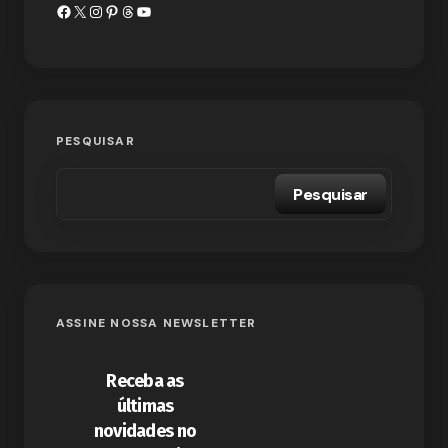
PESQUISAR
Pesquisar
ASSINE NOSSA NEWSLETTER
Receba as
últimas
novidades no