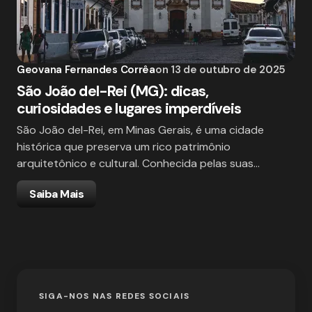
Geovana Fernandes Corrêa
on
13 de outubro de 2025
São João del-Rei (MG): dicas,
curiosidades e lugares imperdíveis
São João del-Rei, em Minas Gerais, é uma cidade
histórica que preserva um rico patrimônio
arquitetônico e cultural. Conhecida pelas suas…
Saiba Mais
SIGA-NOS NAS REDES SOCIAIS