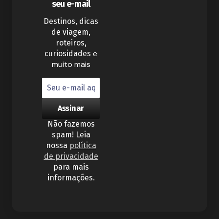
seu e-mail
Destinos, dicas
de viagem,
roteiros,
e
curiosidades
muito mais
Não fazemos
spam! Leia
nossa
política
de privacidade
para mais
informações.