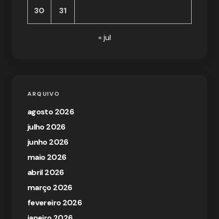
30
31
« jul
ARQUIVO
agosto 2026
julho 2026
junho 2026
maio 2026
abril 2026
março 2026
fevereiro 2026
janeiro 2026