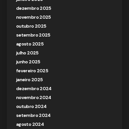
dezembro 2025
novembro 2025
outubro 2025
setembro 2025
agosto 2025
julho 2025
junho 2025
fevereiro 2025
janeiro 2025
dezembro 2024
novembro 2024
outubro 2024
setembro 2024
agosto 2024