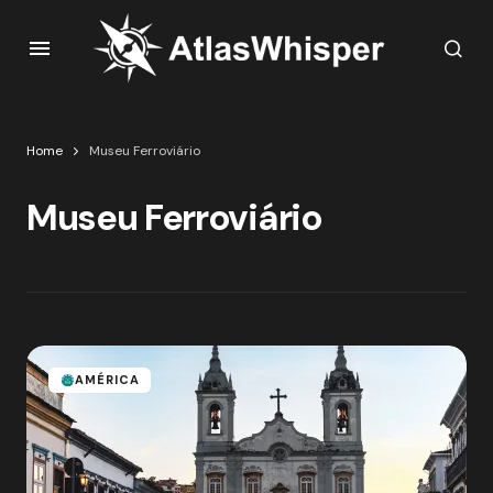
Home
Museu Ferroviário
Museu Ferroviário
AMÉRICA