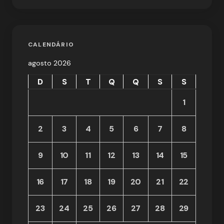
CALENDÁRIO
agosto 2026
D
S
T
Q
Q
S
S
1
2
3
4
5
6
7
8
9
10
11
12
13
14
15
16
17
18
19
20
21
22
23
24
25
26
27
28
29