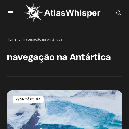
Home
navegação na Antártica
navegação na Antártica
ANTÁRTIDA