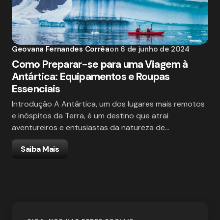
Geovana Fernandes Corrêa
on
6 de junho de 2024
Como Preparar-se para uma Viagem à
Antártica: Equipamentos e Roupas
Essenciais
Introdução A Antártica, um dos lugares mais remotos
e inóspitos da Terra, é um destino que atrai
aventureiros e entusiastas da natureza de…
Saiba Mais