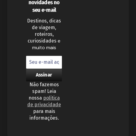
novidades no
seu e-mail
Destinos, dicas
de viagem,
roteiros,
e
curiosidades
muito mais
Não fazemos
spam! Leia
nossa
política
de privacidade
para mais
informações.