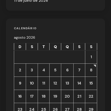
11 de julho de 2026
CALENDÁRIO
agosto 2026
D
S
T
Q
Q
S
S
1
2
3
4
5
6
7
8
9
10
11
12
13
14
15
16
17
18
19
20
21
22
23
24
25
26
27
28
29