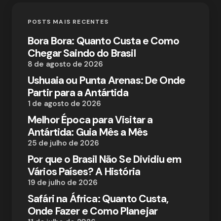
POSTS MAIS RECENTES
Bora Bora: Quanto Custa e Como
Chegar Saindo do Brasil
8 de agosto de 2026
Ushuaia ou Punta Arenas: De Onde
Partir para a Antártida
1 de agosto de 2026
Melhor Época para Visitar a
Antártida: Guia Mês a Mês
25 de julho de 2026
Por que o Brasil Não Se Dividiu em
Vários Países? A História
19 de julho de 2026
Safári na África: Quanto Custa,
Onde Fazer e Como Planejar