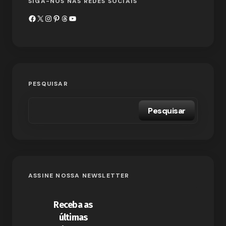
SIGA-NOS NAS REDES SOCIAIS
PESQUISAR
Pesquisar
ASSINE NOSSA NEWSLETTER
Receba as
últimas