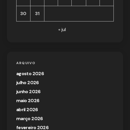
30
31
« jul
ARQUIVO
agosto 2026
julho 2026
junho 2026
maio 2026
abril 2026
março 2026
fevereiro 2026