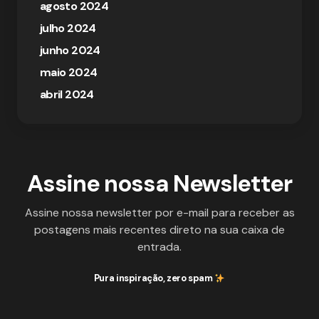
agosto 2024
julho 2024
junho 2024
maio 2024
abril 2024
Assine nossa Newsletter
Assine nossa newsletter por e-mail para receber as
postagens mais recentes direto na sua caixa de
entrada.
Pura inspiração, zero spam