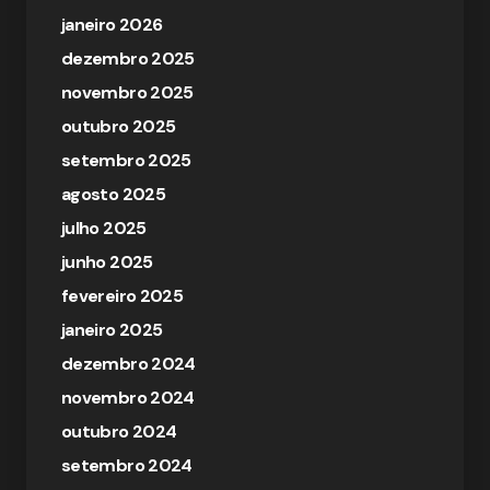
janeiro 2026
dezembro 2025
novembro 2025
outubro 2025
setembro 2025
agosto 2025
julho 2025
junho 2025
fevereiro 2025
janeiro 2025
dezembro 2024
novembro 2024
outubro 2024
setembro 2024