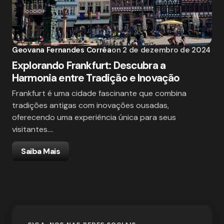
Geovana Fernandes Corrêa
on
2 de dezembro de 2024
Explorando Frankfurt: Descubra a
Harmonia entre Tradição e Inovação
Frankfurt é uma cidade fascinante que combina
tradições antigas com inovações ousadas,
oferecendo uma experiência única para seus
visitantes.…
Saiba Mais