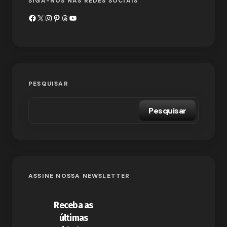
SIGA-NOS NAS REDES SOCIAIS
PESQUISAR
Pesquisar
ASSINE NOSSA NEWSLETTER
Receba as
últimas