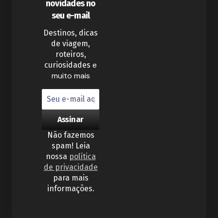
novidades no
seu e-mail
Destinos, dicas
de viagem,
roteiros,
e
curiosidades
muito mais
Não fazemos
spam! Leia
nossa
política
de privacidade
para mais
informações.