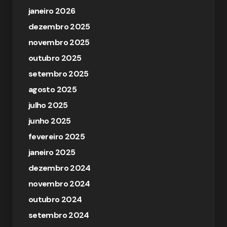
janeiro 2026
dezembro 2025
novembro 2025
outubro 2025
setembro 2025
agosto 2025
julho 2025
junho 2025
fevereiro 2025
janeiro 2025
dezembro 2024
novembro 2024
outubro 2024
setembro 2024