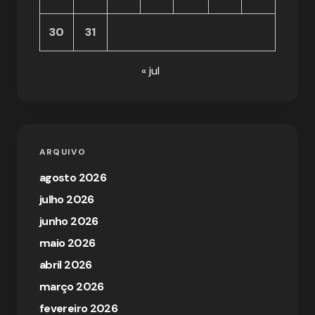
30
31
« jul
ARQUIVO
agosto 2026
julho 2026
junho 2026
maio 2026
abril 2026
março 2026
fevereiro 2026