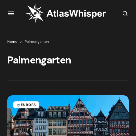
Home
Palmengarten
Palmengarten
EUROPA