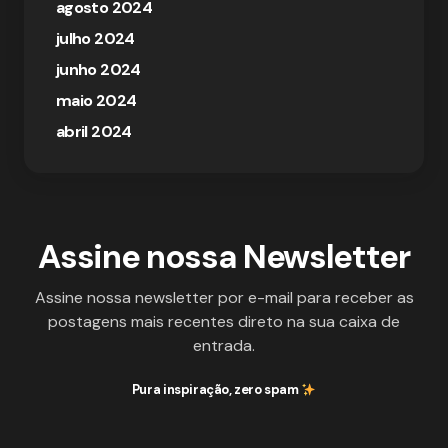
agosto 2024
julho 2024
junho 2024
maio 2024
abril 2024
Assine nossa Newsletter
Assine nossa newsletter por e-mail para receber as
postagens mais recentes direto na sua caixa de
entrada.
Pura inspiração, zero spam