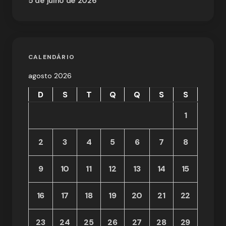
5 de julho de 2026
CALENDÁRIO
agosto 2026
D
S
T
Q
Q
S
S
1
2
3
4
5
6
7
8
9
10
11
12
13
14
15
16
17
18
19
20
21
22
23
24
25
26
27
28
29