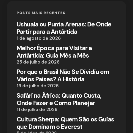
POSTS MAIS RECENTES
Ushuaia ou Punta Arenas: De Onde
Partir para a Antártida
1 de agosto de 2026
Melhor Época para Visitar a
Antártida: Guia Mês a Mês
25 de julho de 2026
Por que o Brasil Não Se Dividiu em
Vários Países? A História
19 de julho de 2026
Safári na África: Quanto Custa,
Onde Fazer e Como Planejar
11 de julho de 2026
Cultura Sherpa: Quem São os Guias
que Dominam o Everest