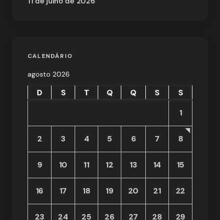
11 de julho de 2026
CALENDÁRIO
agosto 2026
D
S
T
Q
Q
S
S
1
2
3
4
5
6
7
8
9
10
11
12
13
14
15
16
17
18
19
20
21
22
23
24
25
26
27
28
29