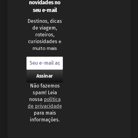
novidades no
seu e-mail
Destinos, dicas
de viagem,
roteiros,
e
curiosidades
muito mais
Não fazemos
spam! Leia
nossa
política
de privacidade
para mais
informações.