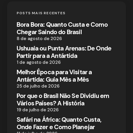
POSTS MAIS RECENTES
Bora Bora: Quanto Custa e Como
Chegar Saindo do Brasil
8 de agosto de 2026
Ushuaia ou Punta Arenas: De Onde
Partir para a Antártida
1 de agosto de 2026
Melhor Época para Visitar a
Antártida: Guia Mês a Mês
25 de julho de 2026
Por que o Brasil Não Se Dividiu em
Vários Países? A História
19 de julho de 2026
Safári na África: Quanto Custa,
Onde Fazer e Como Planejar