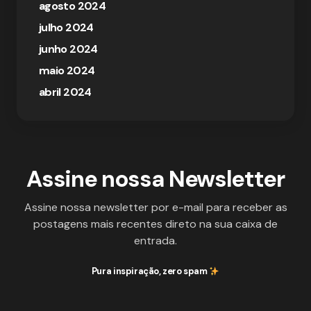
agosto 2024
julho 2024
junho 2024
maio 2024
abril 2024
Assine nossa Newsletter
Assine nossa newsletter por e-mail para receber as
postagens mais recentes direto na sua caixa de
entrada.
Pura inspiração, zero spam