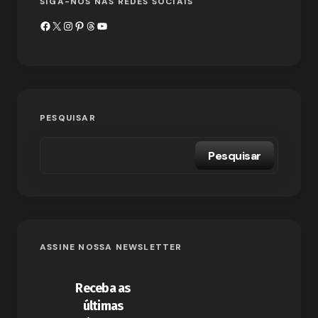
SIGA-NOS NAS REDES SOCIAIS
PESQUISAR
Pesquisar
ASSINE NOSSA NEWSLETTER
Receba as
últimas