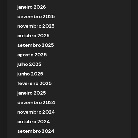
janeiro 2026
dezembro 2025
novembro 2025
outubro 2025
setembro 2025
agosto 2025
julho 2025
junho 2025
fevereiro 2025
janeiro 2025
dezembro 2024
novembro 2024
outubro 2024
setembro 2024