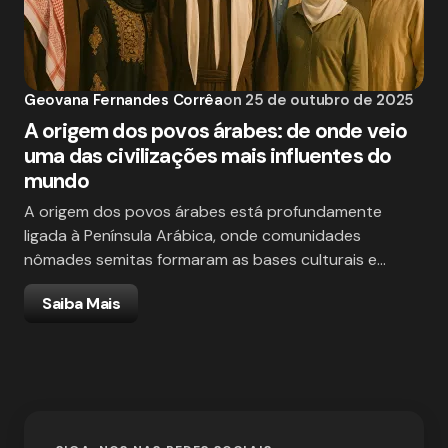
Geovana Fernandes Corrêa
on
25 de outubro de 2025
A origem dos povos árabes: de onde veio
uma das civilizações mais influentes do
mundo
A origem dos povos árabes está profundamente
ligada à Península Arábica, onde comunidades
nômades semitas formaram as bases culturais e…
Saiba Mais