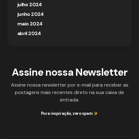
julho 2024
junho 2024
maio 2024
abril 2024
Assine nossa Newsletter
Assine nossa newsletter por e-mail para receber as
postagens mais recentes direto na sua caixa de
entrada.
Pura inspiração, zero spam