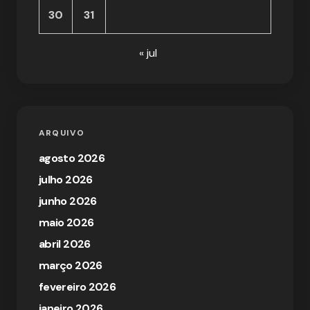
30
31
« jul
ARQUIVO
agosto 2026
julho 2026
junho 2026
maio 2026
abril 2026
março 2026
fevereiro 2026
janeiro 2026