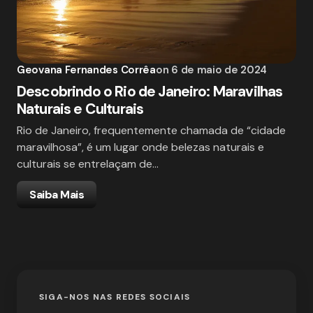
Geovana Fernandes Corrêa
on
6 de maio de 2024
Descobrindo o Rio de Janeiro: Maravilhas
Naturais e Culturais
Rio de Janeiro, frequentemente chamada de “cidade
maravilhosa”, é um lugar onde belezas naturais e
culturais se entrelaçam de…
Saiba Mais
SIGA-NOS NAS REDES SOCIAIS