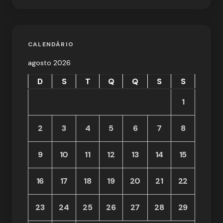
CALENDÁRIO
agosto 2026
D
S
T
Q
Q
S
S
1
2
3
4
5
6
7
8
9
10
11
12
13
14
15
16
17
18
19
20
21
22
23
24
25
26
27
28
29