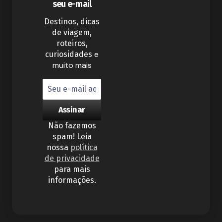
seu e-mail
Destinos, dicas
de viagem,
roteiros,
e
curiosidades
muito mais
Não fazemos
spam! Leia
nossa
política
de privacidade
para mais
informações.