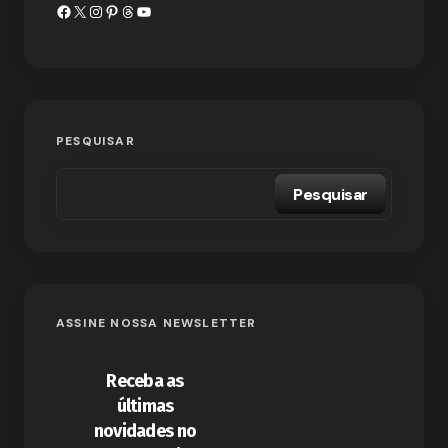
PESQUISAR
Pesquisar
ASSINE NOSSA NEWSLETTER
Receba as
últimas
novidades no