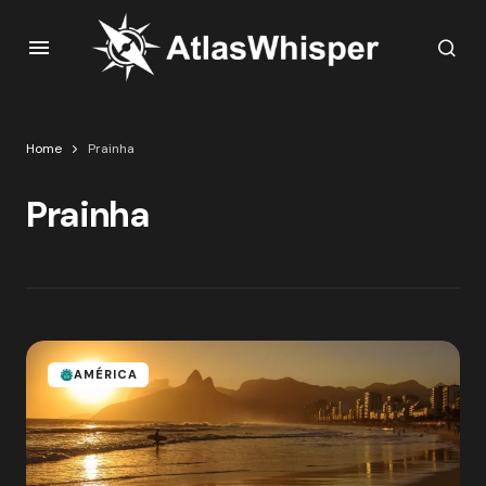
Home
Prainha
Prainha
AMÉRICA