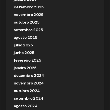
dezembro 2025
novembro 2025
outubro 2025
setembro 2025
agosto 2025
julho 2025
junho 2025
fevereiro 2025
janeiro 2025
dezembro 2024
novembro 2024
outubro 2024
setembro 2024
agosto 2024