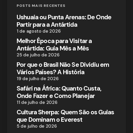
POSTS MAIS RECENTES
Ushuaia ou Punta Arenas: De Onde
Partir para a Antártida
1 de agosto de 2026
Melhor Época para Visitar a
Antártida: Guia Mês a Mês
25 de julho de 2026
Por que o Brasil Não Se Dividiu em
Vários Países? A História
19 de julho de 2026
Safári na África: Quanto Custa,
Onde Fazer e Como Planejar
11 de julho de 2026
Cultura Sherpa: Quem São os Guias
que Dominam o Everest
5 de julho de 2026