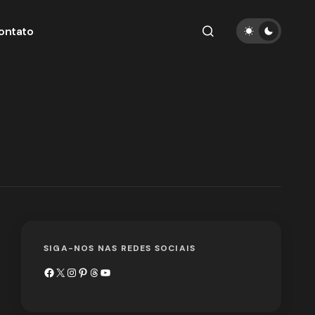
ontato
SIGA-NOS NAS REDES SOCIAIS