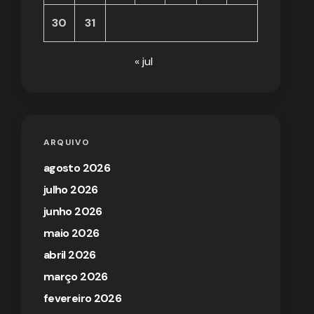
30
31
« jul
ARQUIVO
agosto 2026
julho 2026
junho 2026
maio 2026
abril 2026
março 2026
fevereiro 2026