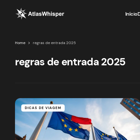
Início
Home
regras de entrada 2025
regras de entrada 2025
DICAS DE VIAGEM