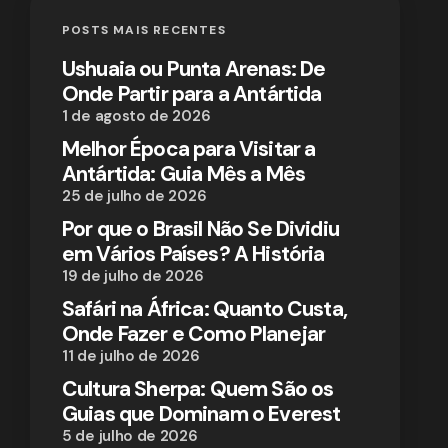
POSTS MAIS RECENTES
Ushuaia ou Punta Arenas: De
Onde Partir para a Antártida
1 de agosto de 2026
Melhor Época para Visitar a
Antártida: Guia Mês a Mês
25 de julho de 2026
Por que o Brasil Não Se Dividiu
em Vários Países? A História
19 de julho de 2026
Safári na África: Quanto Custa,
Onde Fazer e Como Planejar
11 de julho de 2026
Cultura Sherpa: Quem São os
Guias que Dominam o Everest
5 de julho de 2026