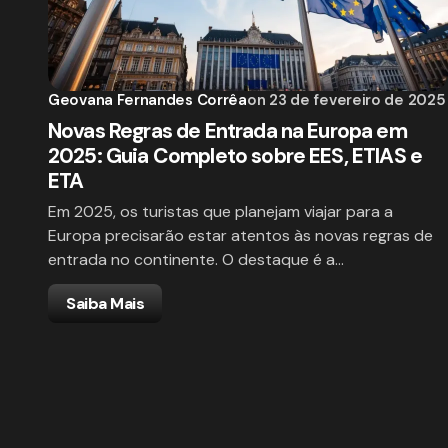
Geovana Fernandes Corrêa
on
23 de fevereiro de 2025
Novas Regras de Entrada na Europa em
2025: Guia Completo sobre EES, ETIAS e
ETA
Em 2025, os turistas que planejam viajar para a
Europa precisarão estar atentos às novas regras de
entrada no continente. O destaque é a…
Saiba Mais