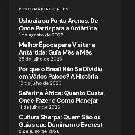
POSTS MAIS RECENTES
Ushuaia ou Punta Arenas: De
Onde Partir para a Antártida
1 de agosto de 2026
Melhor Época para Visitar a
Antártida: Guia Mês a Mês
25 de julho de 2026
Por que o Brasil Não Se Dividiu
em Vários Países? A História
19 de julho de 2026
Safári na África: Quanto Custa,
Onde Fazer e Como Planejar
11 de julho de 2026
Cultura Sherpa: Quem São os
Guias que Dominam o Everest
5 de julho de 2026