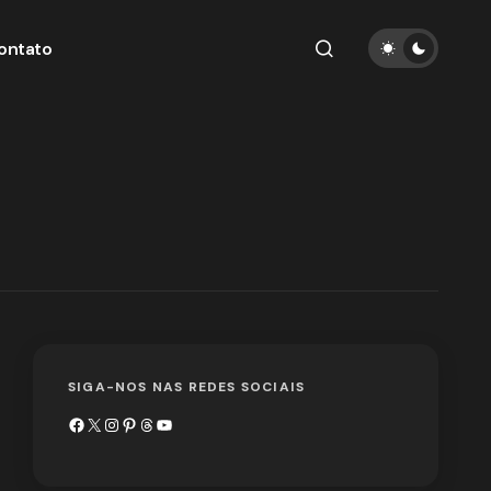
ontato
SIGA-NOS NAS REDES SOCIAIS