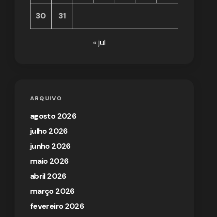
30
31
« jul
ARQUIVO
agosto 2026
julho 2026
junho 2026
maio 2026
abril 2026
março 2026
fevereiro 2026