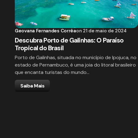
Geovana Fernandes Corrêa
on
21 de maio de 2024
Descubra Porto de Galinhas: O Paraíso
Tropical do Brasil
Porto de Galinhas, situada no município de Ipojuca, no
estado de Pernambuco, é uma joia do litoral brasileiro
que encanta turistas do mundo…
Saiba Mais