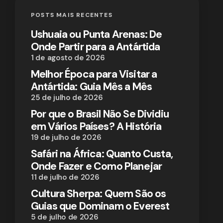
POSTS MAIS RECENTES
Ushuaia ou Punta Arenas: De
Onde Partir para a Antártida
1 de agosto de 2026
Melhor Época para Visitar a
Antártida: Guia Mês a Mês
25 de julho de 2026
Por que o Brasil Não Se Dividiu
em Vários Países? A História
19 de julho de 2026
Safári na África: Quanto Custa,
Onde Fazer e Como Planejar
11 de julho de 2026
Cultura Sherpa: Quem São os
Guias que Dominam o Everest
5 de julho de 2026