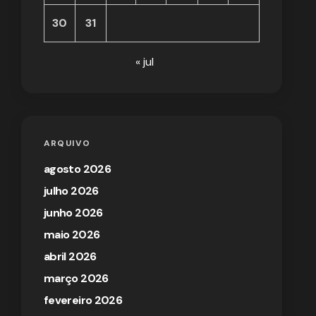
30
31
« jul
ARQUIVO
agosto 2026
julho 2026
junho 2026
maio 2026
abril 2026
março 2026
fevereiro 2026