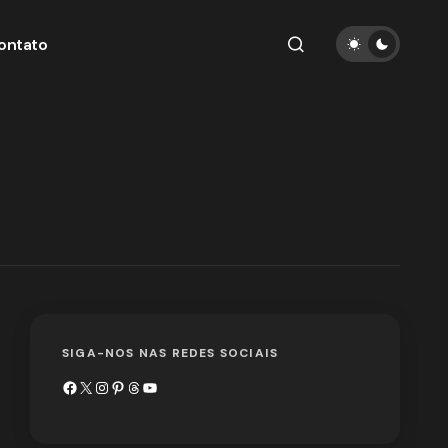
ontato
SIGA-NOS NAS REDES SOCIAIS