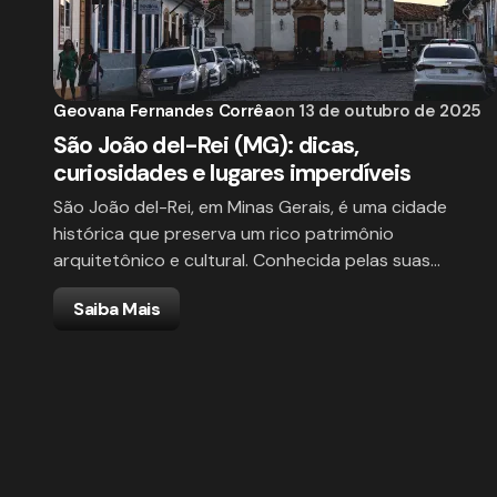
Geovana Fernandes Corrêa
on
13 de outubro de 2025
São João del-Rei (MG): dicas,
curiosidades e lugares imperdíveis
São João del-Rei, em Minas Gerais, é uma cidade
histórica que preserva um rico patrimônio
arquitetônico e cultural. Conhecida pelas suas…
Saiba Mais