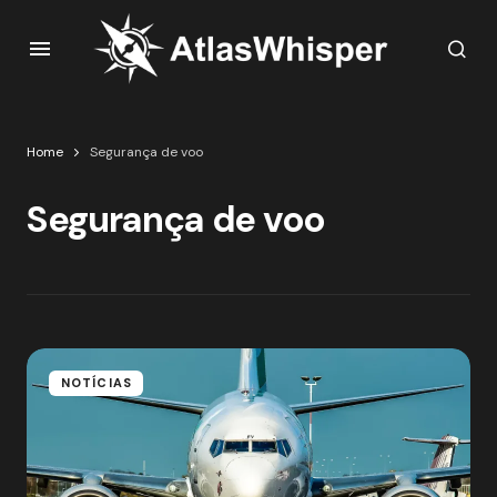
Home
Segurança de voo
Segurança de voo
NOTÍCIAS