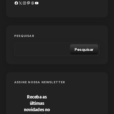
PESQUISAR
Pesquisar
ASSINE NOSSA NEWSLETTER
Receba as
últimas
novidades no