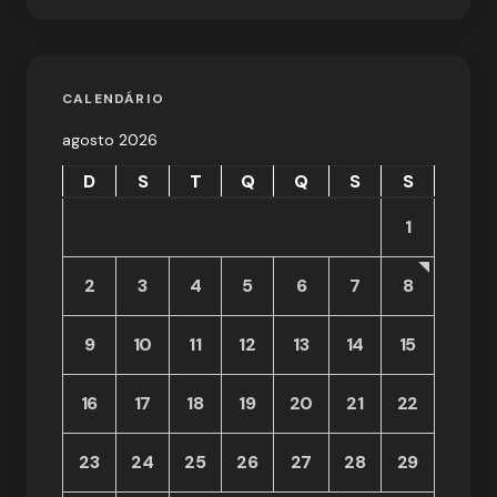
CALENDÁRIO
agosto 2026
D
S
T
Q
Q
S
S
1
2
3
4
5
6
7
8
9
10
11
12
13
14
15
16
17
18
19
20
21
22
23
24
25
26
27
28
29