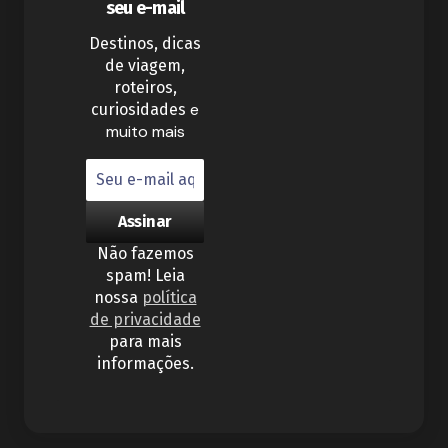
seu e-mail
Destinos, dicas
de viagem,
roteiros,
e
curiosidades
muito mais
Não fazemos
spam! Leia
nossa
política
de privacidade
para mais
informações.