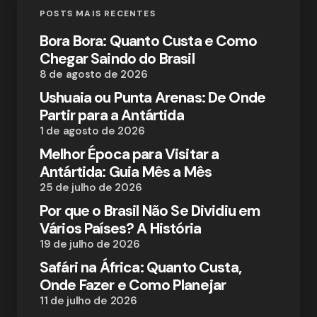
POSTS MAIS RECENTES
Bora Bora: Quanto Custa e Como
Chegar Saindo do Brasil
8 de agosto de 2026
Ushuaia ou Punta Arenas: De Onde
Partir para a Antártida
1 de agosto de 2026
Melhor Época para Visitar a
Antártida: Guia Mês a Mês
25 de julho de 2026
Por que o Brasil Não Se Dividiu em
Vários Países? A História
19 de julho de 2026
Safári na África: Quanto Custa,
Onde Fazer e Como Planejar
11 de julho de 2026