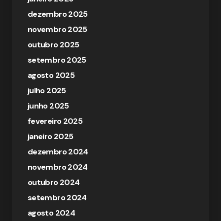
dezembro 2025
novembro 2025
outubro 2025
setembro 2025
agosto 2025
julho 2025
junho 2025
fevereiro 2025
janeiro 2025
dezembro 2024
novembro 2024
outubro 2024
setembro 2024
agosto 2024