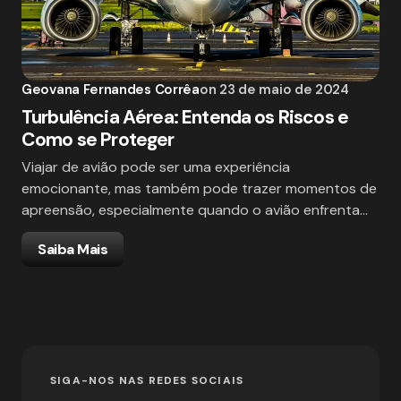
Geovana Fernandes Corrêa
on
23 de maio de 2024
Turbulência Aérea: Entenda os Riscos e
Como se Proteger
Viajar de avião pode ser uma experiência
emocionante, mas também pode trazer momentos de
apreensão, especialmente quando o avião enfrenta…
Saiba Mais
SIGA-NOS NAS REDES SOCIAIS