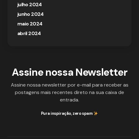
julho 2024
junho 2024
maio 2024
abril 2024
Assine nossa Newsletter
Assine nossa newsletter por e-mail para receber as
postagens mais recentes direto na sua caixa de
entrada.
Pura inspiração, zero spam