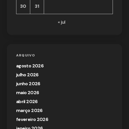
30
31
« jul
ARQUIVO
agosto 2026
julho 2026
junho 2026
maio 2026
abril 2026
março 2026
fevereiro 2026
janeiro 2026