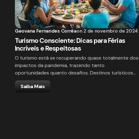
Geovana Fernandes Corrêa
on
2 de novembro de 2024
Turismo Consciente: Dicas para Férias
Incríveis e Respeitosas
O turismo está se recuperando quase totalmente dos
impactos da pandemia, trazendo tanto
oportunidades quanto desafios. Destinos turísticos…
Saiba Mais