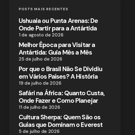
POSTS MAIS RECENTES
Ushuaia ou Punta Arenas: De
Onde Partir para a Antártida
1 de agosto de 2026
Melhor Época para Visitar a
Antártida: Guia Mês a Mês
25 de julho de 2026
Por que o Brasil Não Se Dividiu
em Vários Países? A História
19 de julho de 2026
Safári na África: Quanto Custa,
Onde Fazer e Como Planejar
11 de julho de 2026
Cultura Sherpa: Quem São os
Guias que Dominam o Everest
5 de julho de 2026