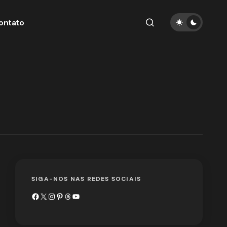
ontato
SIGA-NOS NAS REDES SOCIAIS