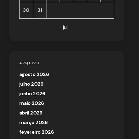
30
31
« jul
ARQUIVO
agosto 2026
julho 2026
junho 2026
maio 2026
abril 2026
março 2026
fevereiro 2026