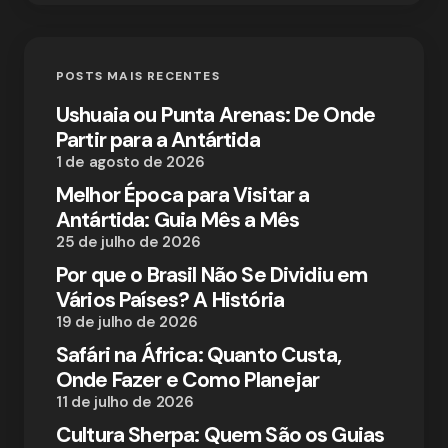
POSTS MAIS RECENTES
Ushuaia ou Punta Arenas: De Onde
Partir para a Antártida
1 de agosto de 2026
Melhor Época para Visitar a
Antártida: Guia Mês a Mês
25 de julho de 2026
Por que o Brasil Não Se Dividiu em
Vários Países? A História
19 de julho de 2026
Safári na África: Quanto Custa,
Onde Fazer e Como Planejar
11 de julho de 2026
Cultura Sherpa: Quem São os Guias