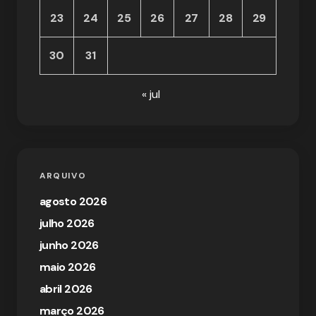
23
24
25
26
27
28
29
30
31
« jul
ARQUIVO
agosto 2026
julho 2026
junho 2026
maio 2026
abril 2026
março 2026