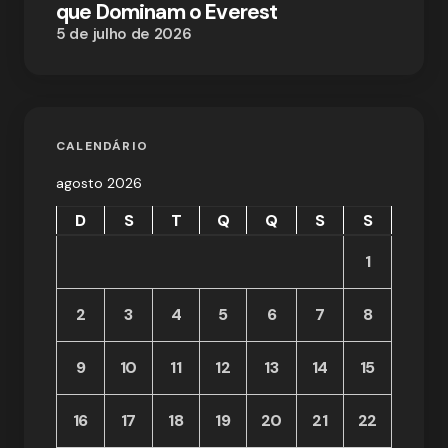
que Dominam o Everest
5 de julho de 2026
CALENDÁRIO
agosto 2026
D
S
T
Q
Q
S
S
1
2
3
4
5
6
7
8
9
10
11
12
13
14
15
16
17
18
19
20
21
22