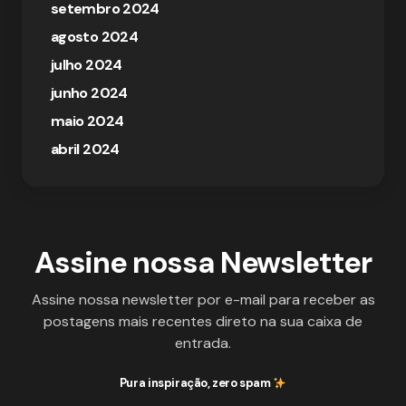
setembro 2024
agosto 2024
julho 2024
junho 2024
maio 2024
abril 2024
Assine nossa Newsletter
Assine nossa newsletter por e-mail para receber as
postagens mais recentes direto na sua caixa de
entrada.
Pura inspiração, zero spam