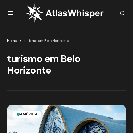
Home
turismo em Belo Horizonte
turismo em Belo
Horizonte
AMÉRICA