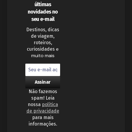
últimas
novidades no
seu e-mail
Destinos, dicas
de viagem,
roteiros,
e
curiosidades
muito mais
Não fazemos
spam! Leia
nossa
política
de privacidade
para mais
informações.