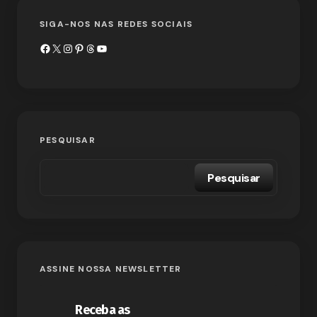
SIGA-NOS NAS REDES SOCIAIS
PESQUISAR
Pesquisar
ASSINE NOSSA NEWSLETTER
Receba as