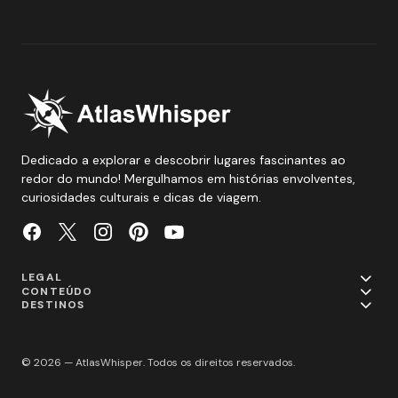
Dedicado a explorar e descobrir lugares fascinantes ao
redor do mundo! Mergulhamos em histórias envolventes,
curiosidades culturais e dicas de viagem.
LEGAL
CONTEÚDO
DESTINOS
© 2026 — AtlasWhisper. Todos os direitos reservados.