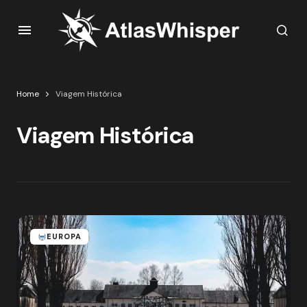
Home
Viagem Histórica
Viagem Histórica
EUROPA