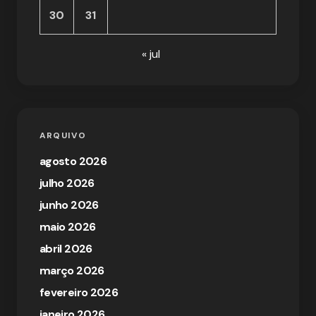
30
31
« jul
ARQUIVO
agosto 2026
julho 2026
junho 2026
maio 2026
abril 2026
março 2026
fevereiro 2026
janeiro 2026