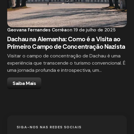
Geovana Fernandes Corrêa
on
19 de julho de 2025
Dachau na Alemanha: Como é a Visita ao
Primeiro Campo de Concentração Nazista
Visitar o campo de concentração de Dachau é uma
experiência que transcende o turismo convencional. É
uma jornada profunda e introspectiva, um…
Saiba Mais
SIGA-NOS NAS REDES SOCIAIS