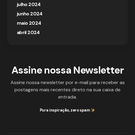
julho 2024
junho 2024
maio 2024
abril 2024
Assine nossa Newsletter
Assine nossa newsletter por e-mail para receber as
postagens mais recentes direto na sua caixa de
entrada.
Pura inspiração, zero spam