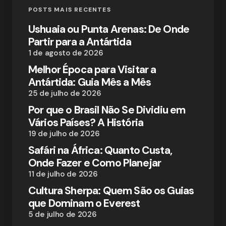
POSTS MAIS RECENTES
Ushuaia ou Punta Arenas: De Onde
Partir para a Antártida
1 de agosto de 2026
Melhor Época para Visitar a
Antártida: Guia Mês a Mês
25 de julho de 2026
Por que o Brasil Não Se Dividiu em
Vários Países? A História
19 de julho de 2026
Safári na África: Quanto Custa,
Onde Fazer e Como Planejar
11 de julho de 2026
Cultura Sherpa: Quem São os Guias
que Dominam o Everest
5 de julho de 2026