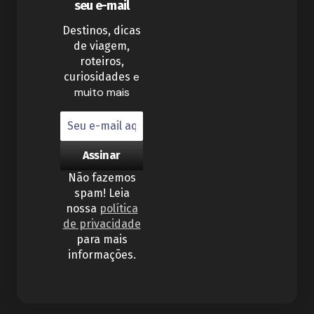
seu e-mail
Destinos, dicas
de viagem,
roteiros,
e
curiosidades
muito mais
Não fazemos
spam! Leia
nossa
política
de privacidade
para mais
informações.