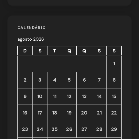
CALENDÁRIO
agosto 2026
D
S
T
Q
Q
S
S
1
2
3
4
5
6
7
8
9
10
11
12
13
14
15
16
17
18
19
20
21
22
23
24
25
26
27
28
29