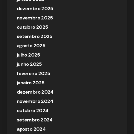
dezembro 2025
novembro 2025
outubro 2025
setembro 2025
agosto 2025
julho 2025
junho 2025
fevereiro 2025
janeiro 2025
dezembro 2024
novembro 2024
outubro 2024
setembro 2024
agosto 2024