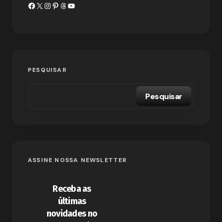
PESQUISAR
Pesquisar
ASSINE NOSSA NEWSLETTER
Receba as
últimas
novidades no