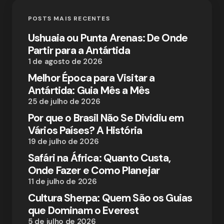
POSTS MAIS RECENTES
Ushuaia ou Punta Arenas: De Onde
Partir para a Antártida
1 de agosto de 2026
Melhor Época para Visitar a
Antártida: Guia Mês a Mês
25 de julho de 2026
Por que o Brasil Não Se Dividiu em
Vários Países? A História
19 de julho de 2026
Safári na África: Quanto Custa,
Onde Fazer e Como Planejar
11 de julho de 2026
Cultura Sherpa: Quem São os Guias
que Dominam o Everest
5 de julho de 2026