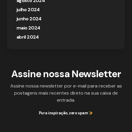
agosto 2024
julho 2024
junho 2024
maio 2024
abril 2024
Assine nossa Newsletter
Assine nossa newsletter por e-mail para receber as
postagens mais recentes direto na sua caixa de
entrada.
Pura inspiração, zero spam