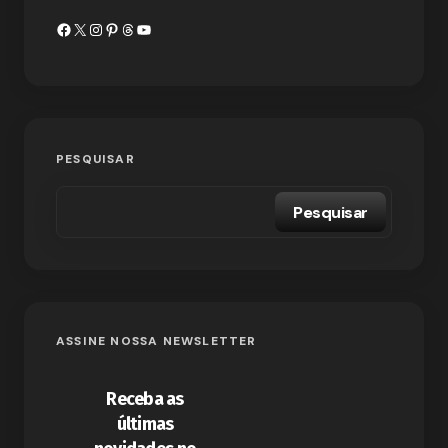
PESQUISAR
Pesquisar
ASSINE NOSSA NEWSLETTER
Receba as
últimas