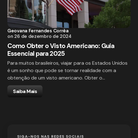
Geovana Fernandes Corrêa
on
26 de dezembro de 2024
Como Obter o Visto Americano: Guia
Essencial para 2025
Para muitos brasileiros, viajar para os Estados Unidos
é um sonho que pode se tornar realidade com a
obtenção de um visto americano. Obter o…
Saiba Mais
SIGA-NOS NAS REDES SOCIAIS