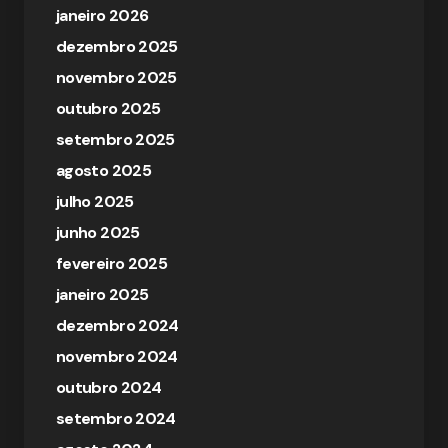
janeiro 2026
dezembro 2025
novembro 2025
outubro 2025
setembro 2025
agosto 2025
julho 2025
junho 2025
fevereiro 2025
janeiro 2025
dezembro 2024
novembro 2024
outubro 2024
setembro 2024