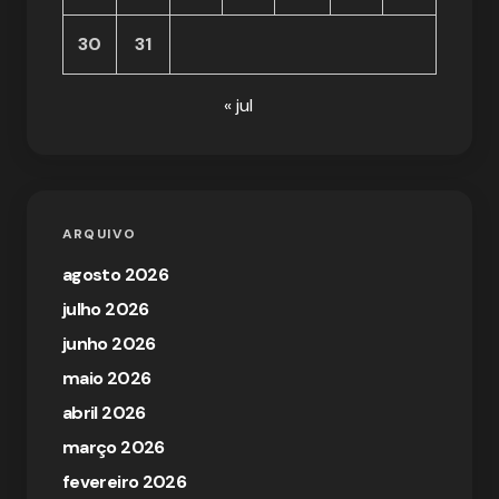
30
31
« jul
ARQUIVO
agosto 2026
julho 2026
junho 2026
maio 2026
abril 2026
março 2026
fevereiro 2026