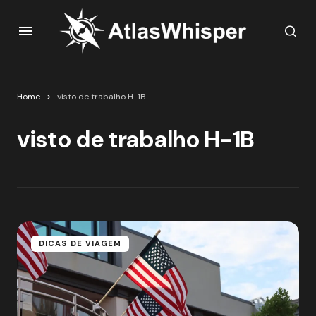
Home
visto de trabalho H-1B
visto de trabalho H-1B
DICAS DE VIAGEM