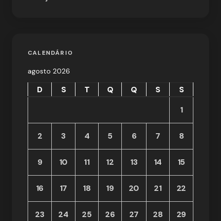
CALENDÁRIO
agosto 2026
D
S
T
Q
Q
S
S
1
2
3
4
5
6
7
8
9
10
11
12
13
14
15
16
17
18
19
20
21
22
23
24
25
26
27
28
29