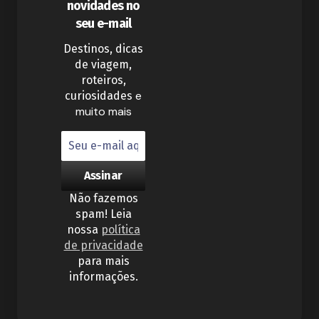
novidades no
seu e-mail
Destinos, dicas
de viagem,
roteiros,
e
curiosidades
muito mais
Não fazemos
spam! Leia
nossa
política
de privacidade
para mais
informações.