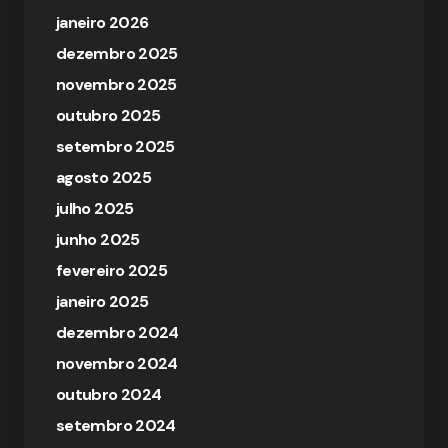
janeiro 2026
dezembro 2025
novembro 2025
outubro 2025
setembro 2025
agosto 2025
julho 2025
junho 2025
fevereiro 2025
janeiro 2025
dezembro 2024
novembro 2024
outubro 2024
setembro 2024