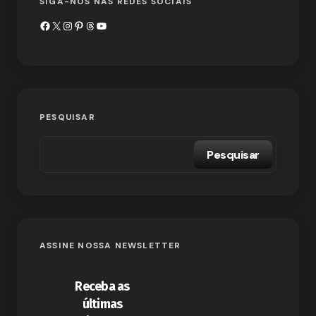
SIGA-NOS NAS REDES SOCIAIS
PESQUISAR
Pesquisar
ASSINE NOSSA NEWSLETTER
Receba as
últimas