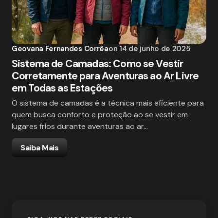
Geovana Fernandes Corrêa
on
14 de junho de 2025
Sistema de Camadas: Como se Vestir
Corretamente para Aventuras ao Ar Livre
em Todas as Estações
O sistema de camadas é a técnica mais eficiente para
quem busca conforto e proteção ao se vestir em
lugares frios durante aventuras ao ar…
Saiba Mais