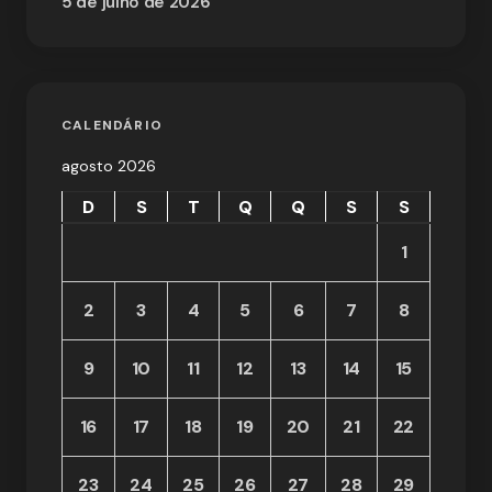
5 de julho de 2026
CALENDÁRIO
agosto 2026
D
S
T
Q
Q
S
S
1
2
3
4
5
6
7
8
9
10
11
12
13
14
15
16
17
18
19
20
21
22
23
24
25
26
27
28
29