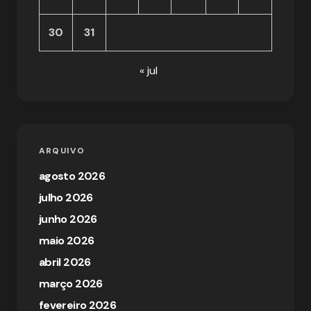
30
31
« jul
ARQUIVO
agosto 2026
julho 2026
junho 2026
maio 2026
abril 2026
março 2026
fevereiro 2026