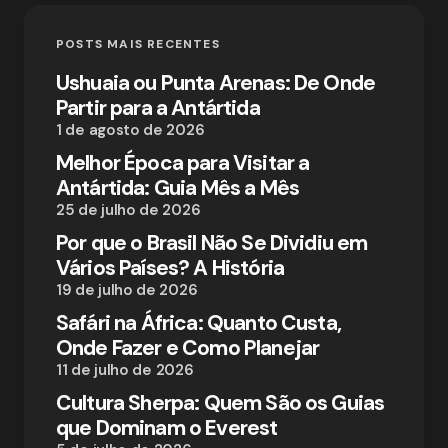
POSTS MAIS RECENTES
Ushuaia ou Punta Arenas: De Onde
Partir para a Antártida
1 de agosto de 2026
Melhor Época para Visitar a
Antártida: Guia Mês a Mês
25 de julho de 2026
Por que o Brasil Não Se Dividiu em
Vários Países? A História
19 de julho de 2026
Safári na África: Quanto Custa,
Onde Fazer e Como Planejar
11 de julho de 2026
Cultura Sherpa: Quem São os Guias
que Dominam o Everest