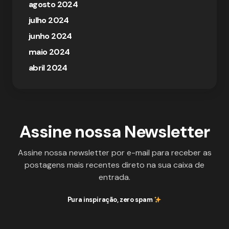
agosto 2024
julho 2024
junho 2024
maio 2024
abril 2024
Assine nossa Newsletter
Assine nossa newsletter por e-mail para receber as
postagens mais recentes direto na sua caixa de
entrada.
Pura inspiração, zero spam